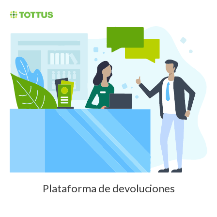
Plataforma de devoluciones